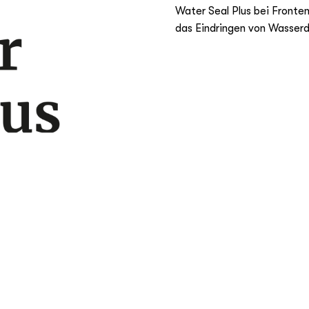
Water Seal Plus bei Fronten
das Eindringen von Wasserd