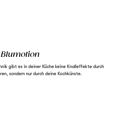
g
Blumotion
 gibt es in deiner Küche keine Knalleffekte durch
ren, sondern nur durch deine Kochkünste.