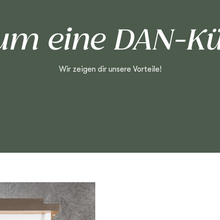
m eine DAN-K
Wir zeigen dir unsere Vorteile!