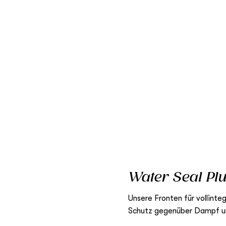
Water Seal Pl
Unsere Fronten für vollinte
Schutz gegenüber Dampf u