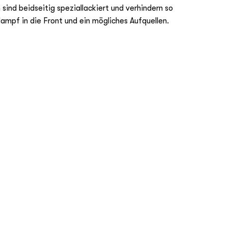
 sind beidseitig speziallackiert und verhindern so
ampf in die Front und ein mögliches Aufquellen.