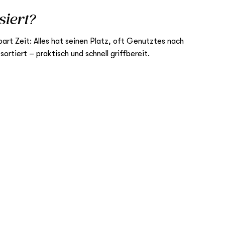
siert?
art Zeit: Alles hat seinen Platz, oft Genutztes nach
sortiert – praktisch und schnell griffbereit.