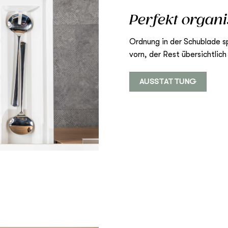
Perfekt organi
Ordnung in der Schublade sp
vorn, der Rest übersichtlich 
AUSSTATTUNG