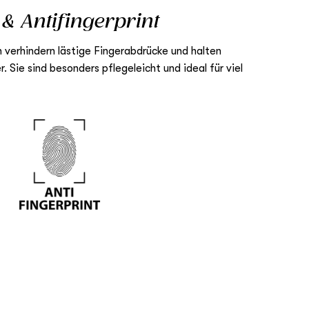
& Antifingerprint
 verhindern lästige Fingerabdrücke und halten
 Sie sind besonders pflegeleicht und ideal für viel